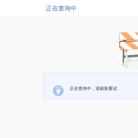
正在查询中
正在查询中，请刷新重试